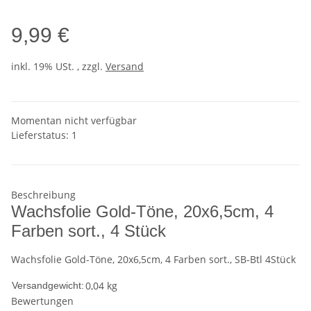
9,99 €
inkl. 19% USt. , zzgl.
Versand
Momentan nicht verfügbar
Lieferstatus: 1
Beschreibung
Wachsfolie Gold-Töne, 20x6,5cm, 4
Farben sort., 4 Stück
Wachsfolie Gold-Töne, 20x6,5cm, 4 Farben sort., SB-Btl 4Stück
0,04 kg
Versandgewicht:
Bewertungen