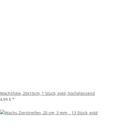
Wachsfolie, 20x10cm, 1 Stück, gold, hochglänzend
4,99 €
*