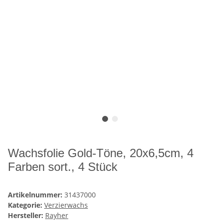
Wachsfolie Gold-Töne, 20x6,5cm, 4
Farben sort., 4 Stück
Artikelnummer:
31437000
Kategorie:
Verzierwachs
Hersteller:
Rayher