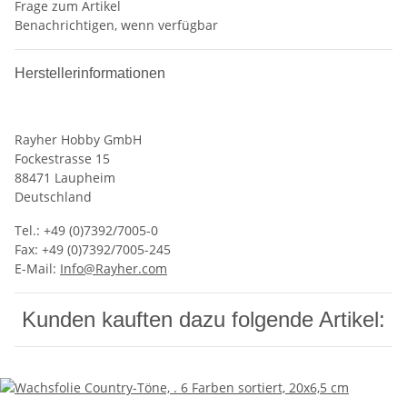
Frage zum Artikel
Benachrichtigen, wenn verfügbar
Herstellerinformationen
Rayher Hobby GmbH
Fockestrasse 15
88471 Laupheim
Deutschland
Tel.: +49 (0)7392/7005-0
Fax: +49 (0)7392/7005-245
E-Mail:
Info@Rayher.com
Kunden kauften dazu folgende Artikel: