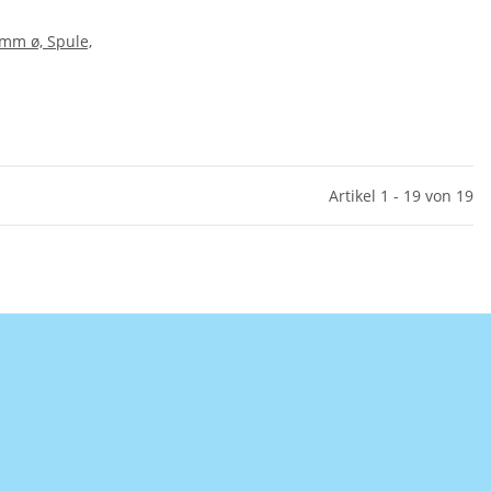
mm ø, Spule,
Artikel 1 - 19 von 19