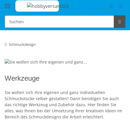
Schmuckdesign
Werkzeuge
Sie wollen sich Ihre eigenen und ganz individuellen
Schmuckstücke selber gestalten? Dann benötigen Sie auch
das richtige Werkzeug und Zubehör dazu. Hier finden Sie
alles, was Ihnen bei der Umsetzung Ihrer kreativen Ideen im
Bereich des Schmuckdesigns die Arbeit erleichtert.