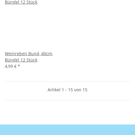
Weinreben Bund, 40cm,
Bündel 12 Stück
4,99 €
*
Artikel 1 - 15 von 15