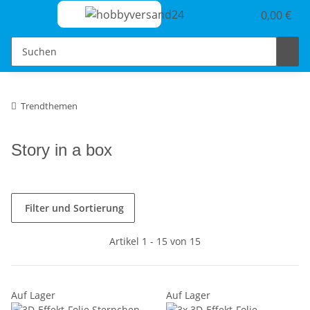
0,00 €
Trendthemen
Story in a box
Filter und Sortierung
Artikel 1 - 15 von 15
Auf Lager
Auf Lager