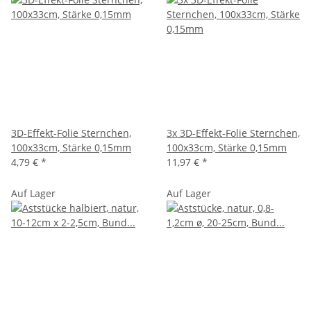
3D-Effekt-Folie Sternchen,
3x 3D-Effekt-Folie Sternchen,
100x33cm, Stärke 0,15mm
100x33cm, Stärke 0,15mm
4,79 €
*
11,97 €
*
Auf Lager
Auf Lager