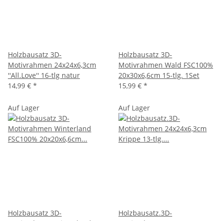
Holzbausatz 3D-
Holzbausatz 3D-
Motivrahmen 24x24x6,3cm
Motivrahmen Wald FSC100%
''All.Love'' 16-tlg natur
20x30x6,6cm 15-tlg. 1Set
14,99 €
*
15,99 €
*
Auf Lager
Auf Lager
Holzbausatz 3D-
Holzbausatz.3D-