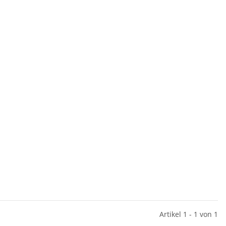
Artikel 1 - 1 von 1