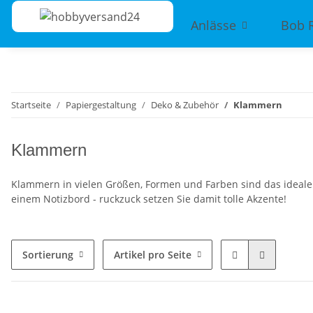
Anlässe
Bob 
Startseite
Papiergestaltung
Deko & Zubehör
Klammern
Klammern
Klammern in vielen Größen, Formen und Farben sind das ideale 
einem Notizbord - ruckzuck setzen Sie damit tolle Akzente!
Sortierung
Artikel pro Seite