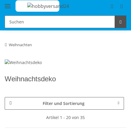
Weihnachten
Weihnachtsdeko
Filter und Sortierung
Artikel 1 - 20 von 35