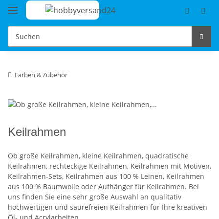
Farben & Zubehör
Keilrahmen
Ob große Keilrahmen, kleine Keilrahmen, quadratische
Keilrahmen, rechteckige Keilrahmen, Keilrahmen mit Motiven,
Keilrahmen-Sets, Keilrahmen aus 100 % Leinen, Keilrahmen
aus 100 % Baumwolle oder Aufhänger für Keilrahmen. Bei
uns finden Sie eine sehr große Auswahl an qualitativ
hochwertigen und säurefreien Keilrahmen für Ihre kreativen
Öl- und Acrylarbeiten.