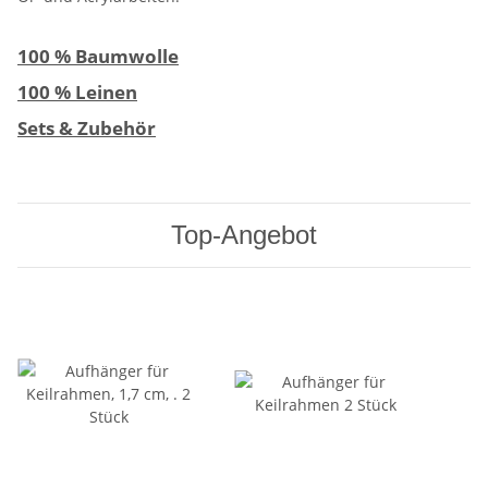
100 % Baumwolle
100 % Leinen
Sets & Zubehör
Top-Angebot