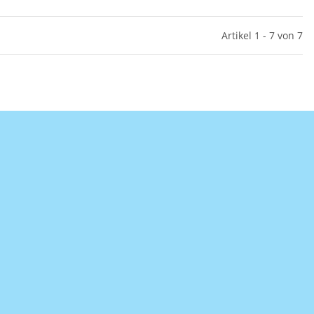
Artikel 1 - 7 von 7