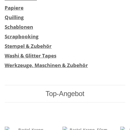
Papiere
Quilling
Schablonen
Scrapbooking
Stempel & Zubehör
Washi & Glitter Tapes
Werkzeuge, Maschinen & Zubehör
Top-Angebot