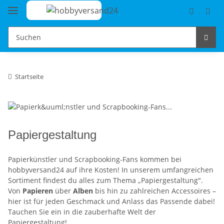
Startseite
Papiergestaltung
Papierkünstler und Scrapbooking-Fans kommen bei
hobbyversand24 auf ihre Kosten! In unserem umfangreichen
Sortiment findest du alles zum Thema „Papiergestaltung".
Von
Papieren
über
Alben
bis hin zu zahlreichen Accessoires –
hier ist für jeden Geschmack und Anlass das Passende dabei!
Tauchen Sie ein in die zauberhafte Welt der
Papiergestaltung!