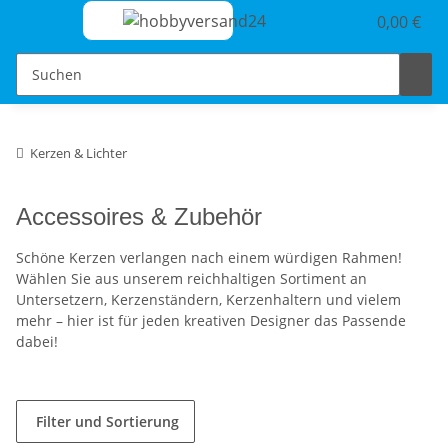
0,00 €
Kerzen & Lichter
Accessoires & Zubehör
Schöne Kerzen verlangen nach einem würdigen Rahmen!
Wählen Sie aus unserem reichhaltigen Sortiment an
Untersetzern, Kerzenständern, Kerzenhaltern und vielem
mehr – hier ist für jeden kreativen Designer das Passende
dabei!
Filter und Sortierung