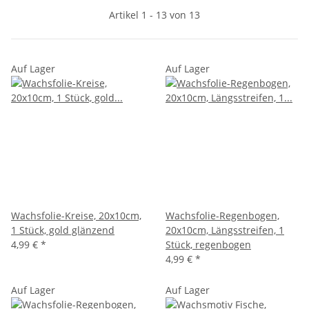
Artikel 1 - 13 von 13
Auf Lager
Auf Lager
Wachsfolie-Kreise, 20x10cm,
Wachsfolie-Regenbogen,
1 Stück, gold glänzend
20x10cm, Längsstreifen, 1
4,99 €
*
Stück, regenbogen
4,99 €
*
Auf Lager
Auf Lager