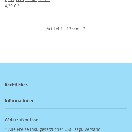
4,29 €
*
Artikel 1 - 13 von 13
Rechtliches
Informationen
Widerrufsbutton
* Alle Preise inkl. gesetzlicher USt., zzgl.
Versand