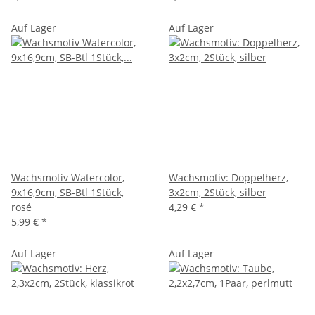
Auf Lager
Auf Lager
Wachsmotiv Watercolor,
Wachsmotiv: Doppelherz,
9x16,9cm, SB-Btl 1Stück,
3x2cm, 2Stück, silber
rosé
4,29 €
*
5,99 €
*
Auf Lager
Auf Lager