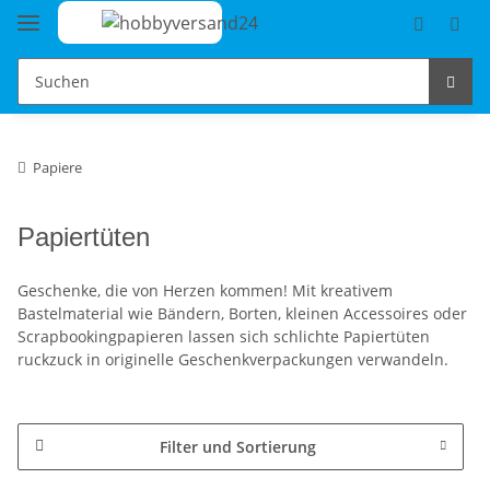
Papiere
Papiertüten
Geschenke, die von Herzen kommen! Mit kreativem
Bastelmaterial wie Bändern, Borten, kleinen Accessoires oder
Scrapbookingpapieren lassen sich schlichte Papiertüten
ruckzuck in originelle Geschenkverpackungen verwandeln.
Filter und Sortierung