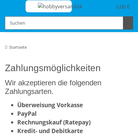
0,00 €
Startseite
Zahlungsmöglichkeiten
Wir akzeptieren die folgenden
Zahlungsarten.
Überweisung Vorkasse
PayPal
Rechnungskauf (Ratepay)
Kredit- und Debitkarte