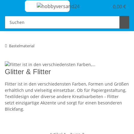
0,00 €
Bastelmaterial
Glitter & Flitter
Flitter ist in den verschiedensten Farben, Formen und Größen
erhältlich und vielseitig einsetzbar. Ob für Papiergestaltung,
Textildesign oder diverse andere Kreativarbeiten - Flitter
setzt einzigartige Akzente und sorgt für einen besonderen
Blickfang.