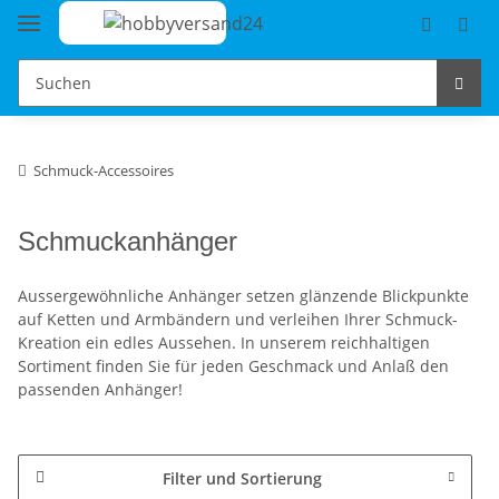
Schmuck-Accessoires
Schmuckanhänger
Aussergewöhnliche Anhänger setzen glänzende Blickpunkte
auf Ketten und Armbändern und verleihen Ihrer Schmuck-
Kreation ein edles Aussehen. In unserem reichhaltigen
Sortiment finden Sie für jeden Geschmack und Anlaß den
passenden Anhänger!
Filter und Sortierung