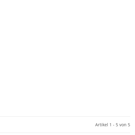
Artikel 1 - 5 von 5