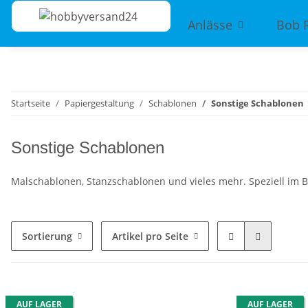
Anlässe
Bob 
Startseite
Papiergestaltung
Schablonen
Sonstige Schablonen
Sonstige Schablonen
Malschablonen, Stanzschablonen und vieles mehr. Speziell im Ber
Sortierung
Artikel pro Seite
AUF LAGER
AUF LAGER