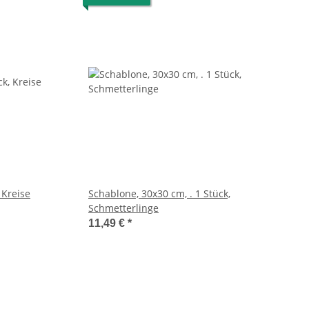
 Kreise
Schablone, 30x30 cm, . 1 Stück,
Schmetterlinge
11,49 €
*