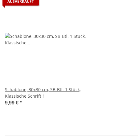
AUSVERKAUFT
Schablone, 30x30 cm, SB-Btl. 1 Stück,
Klassische Schrift 1
9,99 €
*