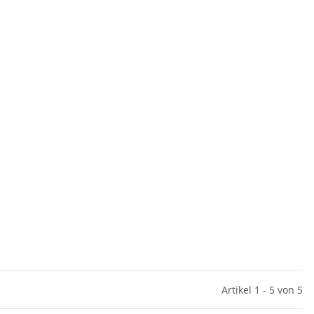
Artikel 1 - 5 von 5