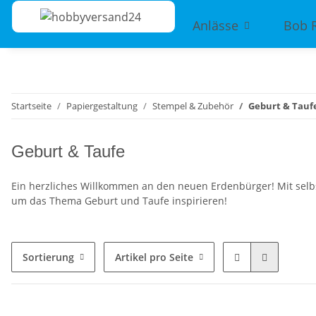
Anlässe
Bob 
Startseite
Papiergestaltung
Stempel & Zubehör
Geburt & Tauf
Geburt & Taufe
Ein herzliches Willkommen an den neuen Erdenbürger! Mit selbst
um das Thema Geburt und Taufe inspirieren!
Sortierung
Artikel pro Seite