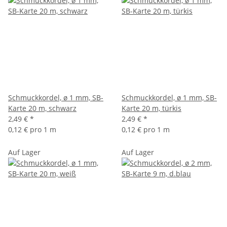
Schmuckkordel, ø 1 mm, SB-
Schmuckkordel, ø 1 mm, SB-
Karte 20 m, schwarz
Karte 20 m, türkis
2,49 €
*
2,49 €
*
0,12 € pro 1 m
0,12 € pro 1 m
Auf Lager
Auf Lager