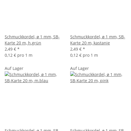
Schmuckkordel, ø 1 mm, SB-
Schmuckkordel, ø 1 mm, SB-
Karte 20 m, h.grün
Karte 20 m, kastanie
2,49 €
*
2,49 €
*
0,12 € pro 1 m
0,12 € pro 1 m
Auf Lager
Auf Lager
Schmuckkordel, ø 1 mm, SB-
Schmuckkordel, ø 1 mm, SB-