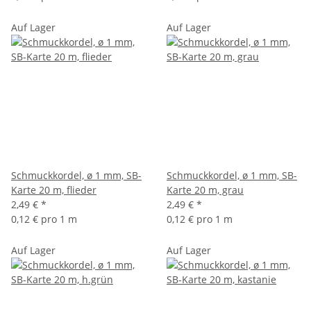
Auf Lager
Auf Lager
Schmuckkordel, ø 1 mm, SB-
Schmuckkordel, ø 1 mm, SB-
Karte 20 m, flieder
Karte 20 m, grau
2,49 €
*
2,49 €
*
0,12 € pro 1 m
0,12 € pro 1 m
Auf Lager
Auf Lager