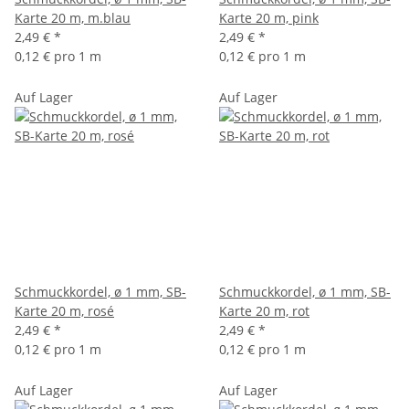
Karte 20 m, m.blau
Karte 20 m, pink
2,49 €
*
2,49 €
*
0,12 € pro 1 m
0,12 € pro 1 m
Auf Lager
Auf Lager
Schmuckkordel, ø 1 mm, SB-
Schmuckkordel, ø 1 mm, SB-
Karte 20 m, rosé
Karte 20 m, rot
2,49 €
*
2,49 €
*
0,12 € pro 1 m
0,12 € pro 1 m
Auf Lager
Auf Lager