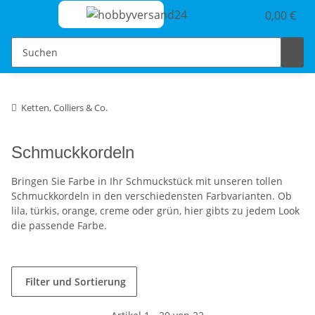
0,00 €
Ketten, Colliers & Co.
Schmuckkordeln
Bringen Sie Farbe in Ihr Schmuckstück mit unseren tollen
Schmuckkordeln in den verschiedensten Farbvarianten. Ob
lila, türkis, orange, creme oder grün, hier gibts zu jedem Look
die passende Farbe.
Filter und Sortierung