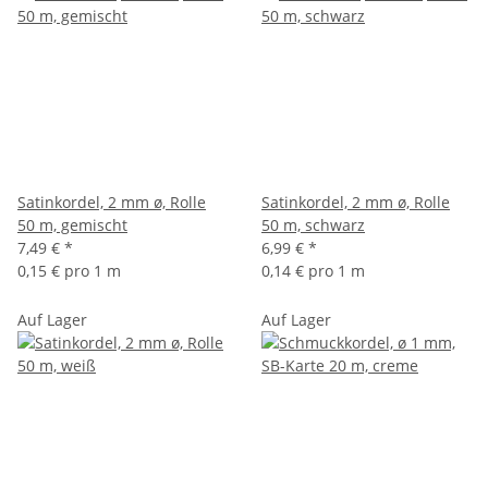
Satinkordel, 2 mm ø, Rolle
Satinkordel, 2 mm ø, Rolle
50 m, gemischt
50 m, schwarz
7,49 €
*
6,99 €
*
0,15 € pro 1 m
0,14 € pro 1 m
Auf Lager
Auf Lager