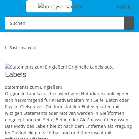
0,00 €
Bastelmaterial
Labels
Statements zum Eingießen!
Originelle Labels aus hochwertigem Naturkautschuk eignen
sich hervorragend für Kreativarbeiten mit Seife, Beton oder
Raysin-Gießpulver. Die formstabilen Einlegeplatten mit
witzigen Statements oder Motiven werden in Gießformen
eingelegt und mit Seife, Beton oder Gießmasse übergossen.
Das Motiv des Labels bleibt nach dem Entfernen als Prägung
im Gießobjekt gut sichtbar und und überrascht mit