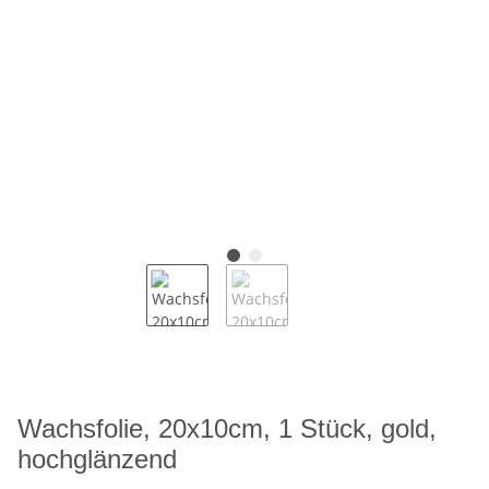
Wachsfolie, 20x10cm, 1 Stück, gold,
hochglänzend