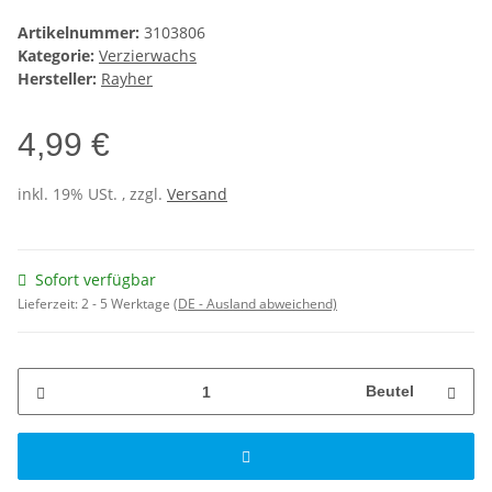
Artikelnummer:
3103806
Kategorie:
Verzierwachs
Hersteller:
Rayher
4,99 €
inkl. 19% USt. , zzgl.
Versand
Sofort verfügbar
Lieferzeit:
2 - 5 Werktage
(DE - Ausland abweichend)
Beutel