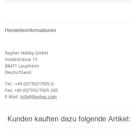
Herstellerinformationen
Rayher Hobby GmbH
Fockestrasse 15
88471 Laupheim
Deutschland
Tel.: +49 (0)7392/7005-0
Fax: +49 (0)7392/7005-245
E-Mail:
Info@Rayher.com
Kunden kauften dazu folgende Artikel: