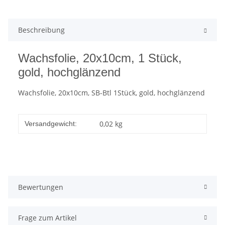
Beschreibung
Wachsfolie, 20x10cm, 1 Stück,
gold, hochglänzend
Wachsfolie, 20x10cm, SB-Btl 1Stück, gold, hochglänzend
0,02 kg
Versandgewicht:
Bewertungen
Frage zum Artikel