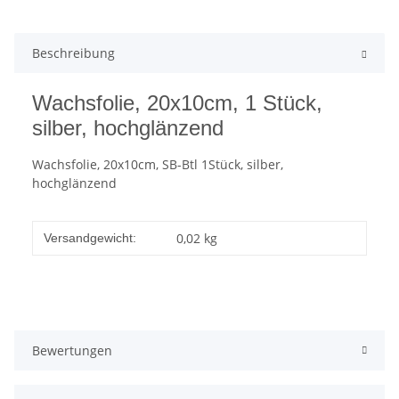
Beschreibung
Wachsfolie, 20x10cm, 1 Stück,
silber, hochglänzend
Wachsfolie, 20x10cm, SB-Btl 1Stück, silber,
hochglänzend
0,02 kg
Versandgewicht:
Bewertungen