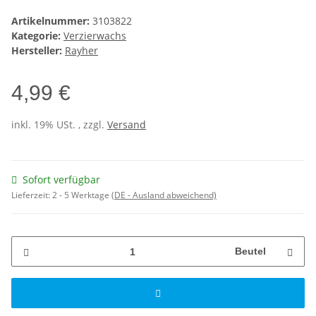
Artikelnummer:
3103822
Kategorie:
Verzierwachs
Hersteller:
Rayher
4,99 €
inkl. 19% USt. , zzgl.
Versand
Sofort verfügbar
Lieferzeit:
2 - 5 Werktage
(DE - Ausland abweichend)
Beutel