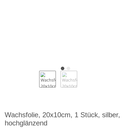
Wachsfolie, 20x10cm, 1 Stück, silber,
hochglänzend