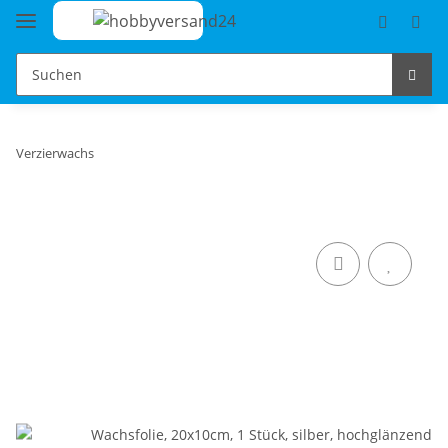
Verzierwachs