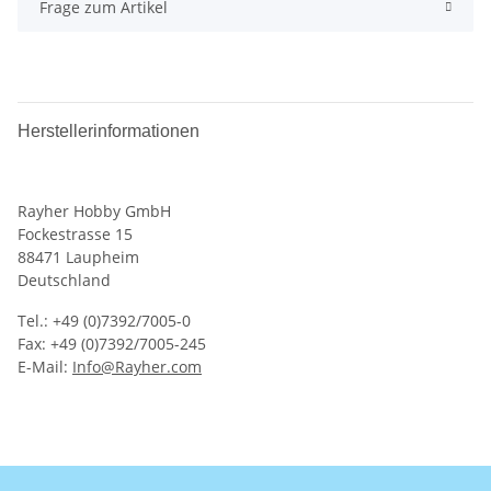
Frage zum Artikel
Herstellerinformationen
Rayher Hobby GmbH
Fockestrasse 15
88471 Laupheim
Deutschland
Tel.: +49 (0)7392/7005-0
Fax: +49 (0)7392/7005-245
E-Mail:
Info@Rayher.com