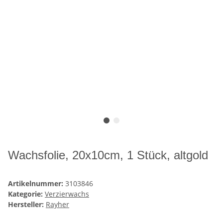
Wachsfolie, 20x10cm, 1 Stück, altgold
Artikelnummer:
3103846
Kategorie:
Verzierwachs
Hersteller:
Rayher