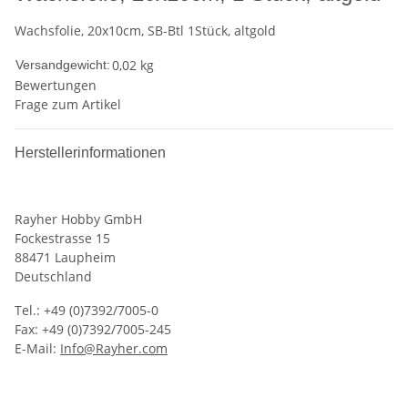
Wachsfolie, 20x10cm, SB-Btl 1Stück, altgold
0,02 kg
Versandgewicht:
Bewertungen
Frage zum Artikel
Herstellerinformationen
Rayher Hobby GmbH
Fockestrasse 15
88471 Laupheim
Deutschland
Tel.: +49 (0)7392/7005-0
Fax: +49 (0)7392/7005-245
E-Mail:
Info@Rayher.com