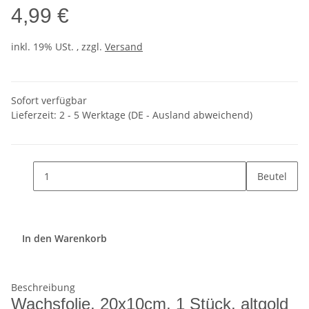
4,99 €
inkl. 19% USt. , zzgl.
Versand
Sofort verfügbar
Lieferzeit:
2 - 5 Werktage
(DE - Ausland abweichend)
Beutel
In den Warenkorb
Beschreibung
Wachsfolie, 20x10cm, 1 Stück, altgold