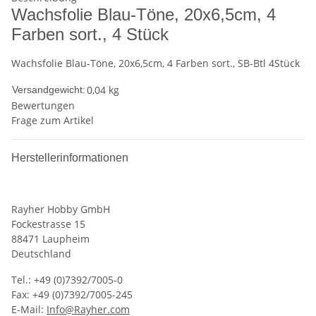
Wachsfolie Blau-Töne, 20x6,5cm, 4
Farben sort., 4 Stück
Wachsfolie Blau-Töne, 20x6,5cm, 4 Farben sort., SB-Btl 4Stück
0,04 kg
Versandgewicht:
Bewertungen
Frage zum Artikel
Herstellerinformationen
Rayher Hobby GmbH
Fockestrasse 15
88471 Laupheim
Deutschland
Tel.: +49 (0)7392/7005-0
Fax: +49 (0)7392/7005-245
E-Mail:
Info@Rayher.com