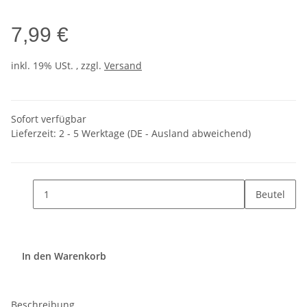
7,99 €
inkl. 19% USt. , zzgl.
Versand
Sofort verfügbar
Lieferzeit:
2 - 5 Werktage
(DE - Ausland abweichend)
Beutel
In den Warenkorb
Beschreibung