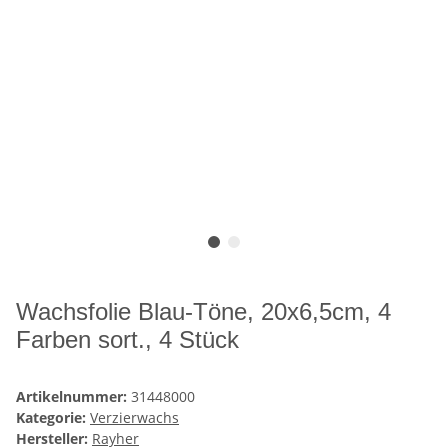
Wachsfolie Blau-Töne, 20x6,5cm, 4
Farben sort., 4 Stück
Artikelnummer:
31448000
Kategorie:
Verzierwachs
Hersteller:
Rayher