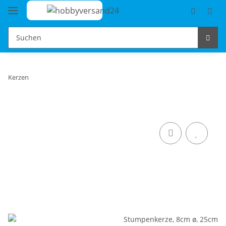
Kerzen