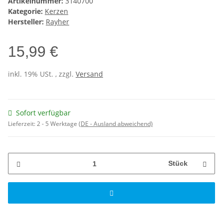
Artikelnummer:
3140700
Kategorie:
Kerzen
Hersteller:
Rayher
15,99 €
inkl. 19% USt. , zzgl.
Versand
Sofort verfügbar
Lieferzeit:
2 - 5 Werktage
(DE - Ausland abweichend)
Stück