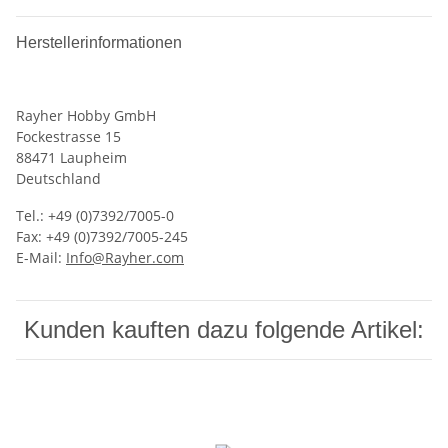
Herstellerinformationen
Rayher Hobby GmbH
Fockestrasse 15
88471 Laupheim
Deutschland
Tel.: +49 (0)7392/7005-0
Fax: +49 (0)7392/7005-245
E-Mail:
Info@Rayher.com
Kunden kauften dazu folgende Artikel: