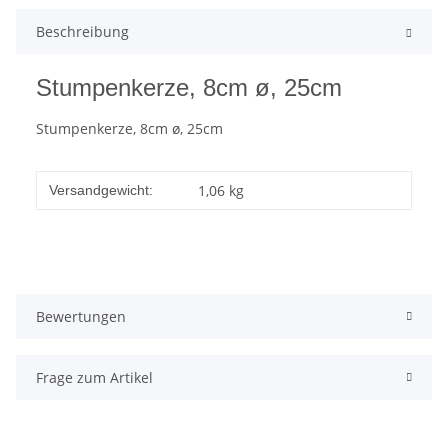
Beschreibung
Stumpenkerze, 8cm ø, 25cm
Stumpenkerze, 8cm ø, 25cm
1,06 kg
Versandgewicht:
Bewertungen
Frage zum Artikel