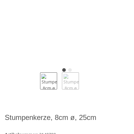
Stumpenkerze, 8cm ø, 25cm