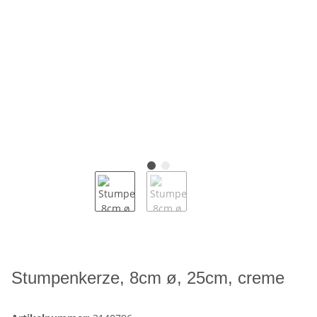
Stumpenkerze, 8cm ø, 25cm, creme