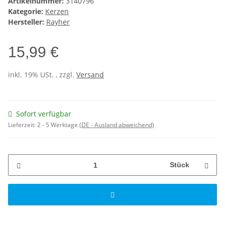
Artikelnummer:
3140796
Kategorie:
Kerzen
Hersteller:
Rayher
15,99 €
inkl. 19% USt. , zzgl.
Versand
Sofort verfügbar
Lieferzeit:
2 - 5 Werktage
(DE - Ausland abweichend)
Stück