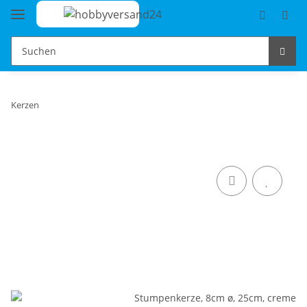
Kerzen