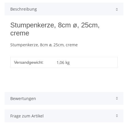
Beschreibung
Stumpenkerze, 8cm ø, 25cm,
creme
Stumpenkerze, 8cm ø, 25cm, creme
1,06 kg
Versandgewicht:
Bewertungen
Frage zum Artikel