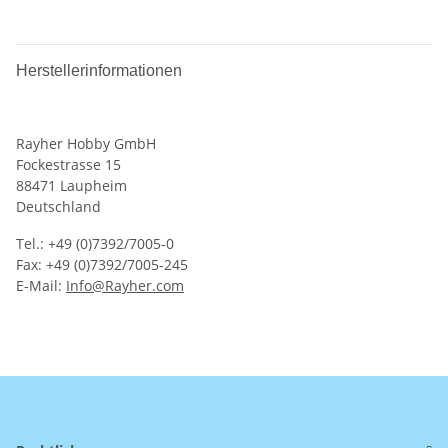
Herstellerinformationen
Rayher Hobby GmbH
Fockestrasse 15
88471 Laupheim
Deutschland
Tel.: +49 (0)7392/7005-0
Fax: +49 (0)7392/7005-245
E-Mail:
Info@Rayher.com