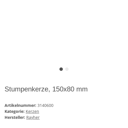
Stumpenkerze, 150x80 mm
Artikelnummer:
3140600
Kategorie:
Kerzen
Hersteller:
Rayher