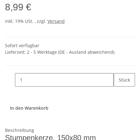
8,99 €
inkl. 19% USt. , zzgl.
Versand
Sofort verfügbar
Lieferzeit:
2 - 5 Werktage
(DE - Ausland abweichend)
Stück
In den Warenkorb
Beschreibung
Stumpenkerze, 150x80 mm