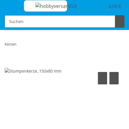
0,00 €
Kerzen