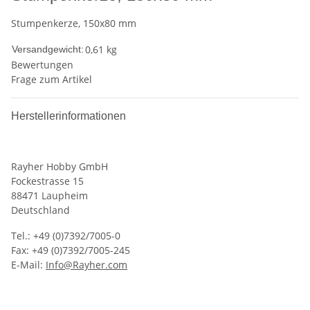
Stumpenkerze, 150x80 mm
0,61 kg
Versandgewicht:
Bewertungen
Frage zum Artikel
Herstellerinformationen
Rayher Hobby GmbH
Fockestrasse 15
88471 Laupheim
Deutschland
Tel.: +49 (0)7392/7005-0
Fax: +49 (0)7392/7005-245
E-Mail:
Info@Rayher.com