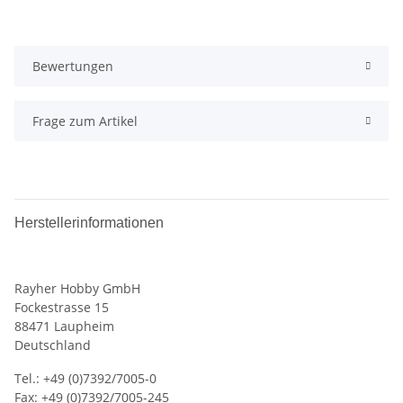
Bewertungen
Frage zum Artikel
Herstellerinformationen
Rayher Hobby GmbH
Fockestrasse 15
88471 Laupheim
Deutschland
Tel.: +49 (0)7392/7005-0
Fax: +49 (0)7392/7005-245