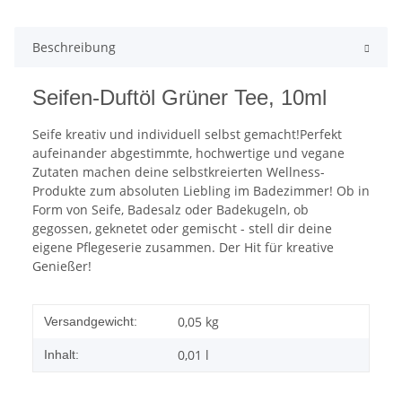
Beschreibung
Seifen-Duftöl Grüner Tee, 10ml
Seife kreativ und individuell selbst gemacht!Perfekt
aufeinander abgestimmte, hochwertige und vegane
Zutaten machen deine selbstkreierten Wellness-
Produkte zum absoluten Liebling im Badezimmer! Ob in
Form von Seife, Badesalz oder Badekugeln, ob
gegossen, geknetet oder gemischt - stell dir deine
eigene Pflegeserie zusammen. Der Hit für kreative
Genießer!
0,05 kg
Versandgewicht:
0,01 l
Inhalt: