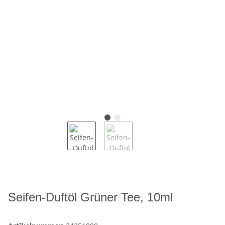
Seifen-Duftöl Grüner Tee, 10ml