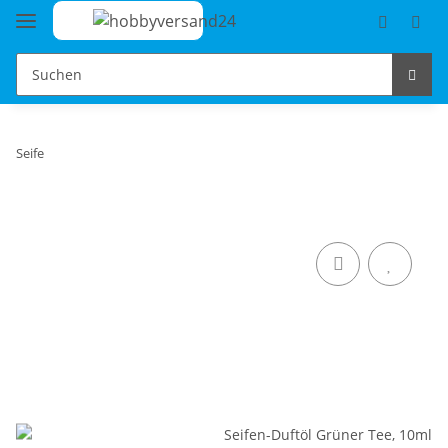
Seife