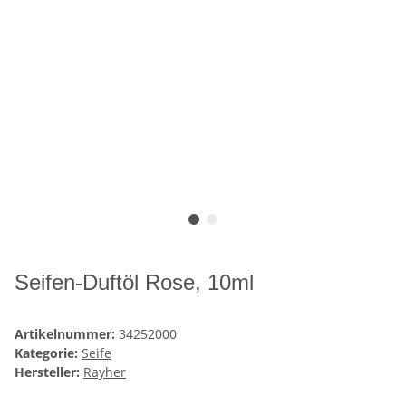
Seifen-Duftöl Rose, 10ml
Artikelnummer:
34252000
Kategorie:
Seife
Hersteller:
Rayher