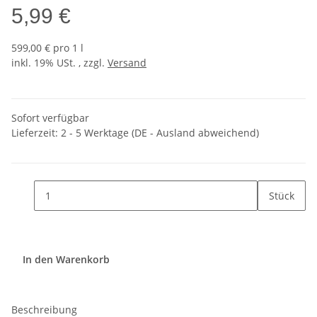
5,99 €
599,00 € pro 1 l
inkl. 19% USt. , zzgl.
Versand
Sofort verfügbar
Lieferzeit:
2 - 5 Werktage
(DE - Ausland abweichend)
Stück
In den Warenkorb
Beschreibung