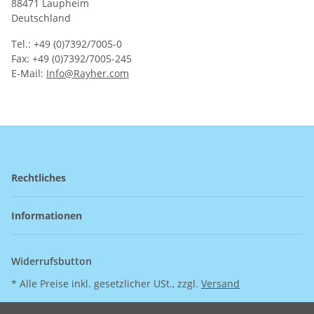
88471 Laupheim
Deutschland
Tel.: +49 (0)7392/7005-0
Fax: +49 (0)7392/7005-245
E-Mail:
Info@Rayher.com
Rechtliches
Informationen
Widerrufsbutton
* Alle Preise inkl. gesetzlicher USt., zzgl.
Versand