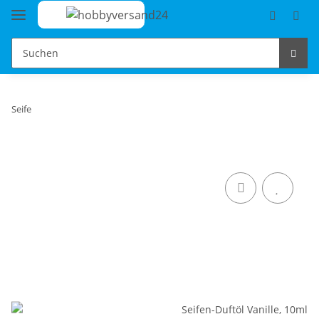
Seife