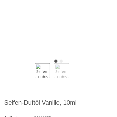
Seifen-Duftöl Vanille, 10ml