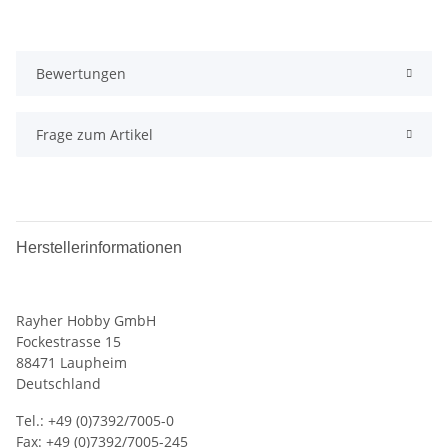
Bewertungen
Frage zum Artikel
Herstellerinformationen
Rayher Hobby GmbH
Fockestrasse 15
88471 Laupheim
Deutschland
Tel.: +49 (0)7392/7005-0
Fax: +49 (0)7392/7005-245