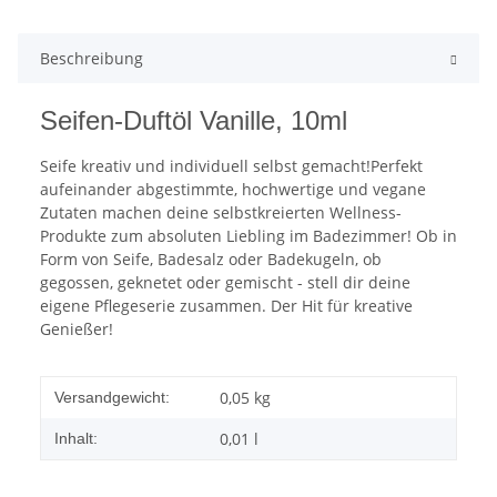
Beschreibung
Seifen-Duftöl Vanille, 10ml
Seife kreativ und individuell selbst gemacht!Perfekt
aufeinander abgestimmte, hochwertige und vegane
Zutaten machen deine selbstkreierten Wellness-
Produkte zum absoluten Liebling im Badezimmer! Ob in
Form von Seife, Badesalz oder Badekugeln, ob
gegossen, geknetet oder gemischt - stell dir deine
eigene Pflegeserie zusammen. Der Hit für kreative
Genießer!
0,05 kg
Versandgewicht:
0,01 l
Inhalt: