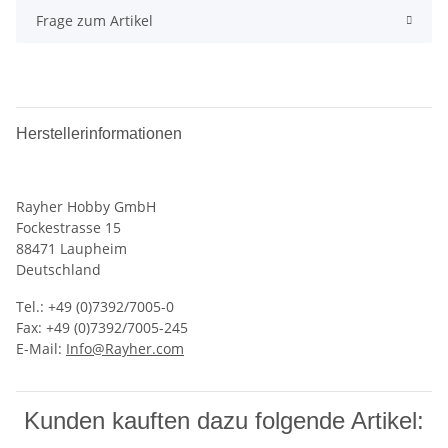
Frage zum Artikel
Herstellerinformationen
Rayher Hobby GmbH
Fockestrasse 15
88471 Laupheim
Deutschland
Tel.: +49 (0)7392/7005-0
Fax: +49 (0)7392/7005-245
E-Mail:
Info@Rayher.com
Kunden kauften dazu folgende Artikel: