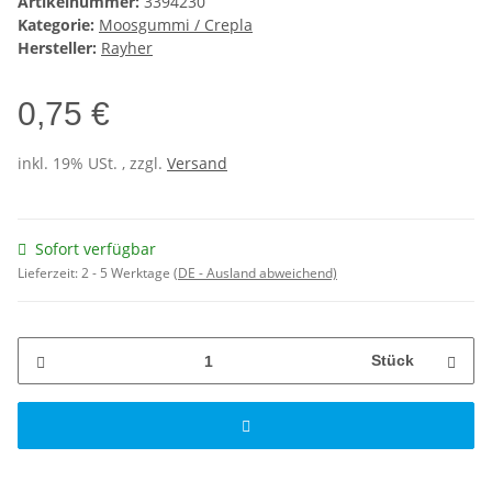
Artikelnummer:
3394230
Kategorie:
Moosgummi / Crepla
Hersteller:
Rayher
0,75 €
inkl. 19% USt. , zzgl.
Versand
Sofort verfügbar
Lieferzeit:
2 - 5 Werktage
(DE - Ausland abweichend)
Stück