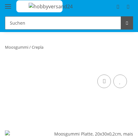
Moosgummi / Crepla