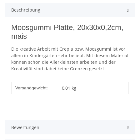
Beschreibung
Moosgummi Platte, 20x30x0,2cm,
mais
Die kreative Arbeit mit Crepla bzw. Moosgummi ist vor
allem in Kindergärten sehr beliebt. Mit diesem Material
können schon die Allerkleinsten arbeiten und der
Kreativität sind dabei keine Grenzen gesetzt.
0,01 kg
Versandgewicht:
Bewertungen