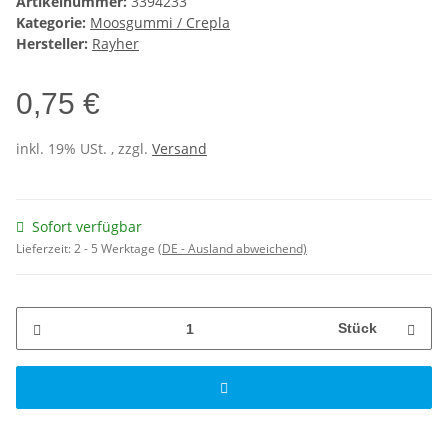
Artikelnummer:
3394233
Kategorie:
Moosgummi / Crepla
Hersteller:
Rayher
0,75 €
inkl. 19% USt. , zzgl.
Versand
Sofort verfügbar
Lieferzeit:
2 - 5 Werktage
(DE - Ausland abweichend)
Stück