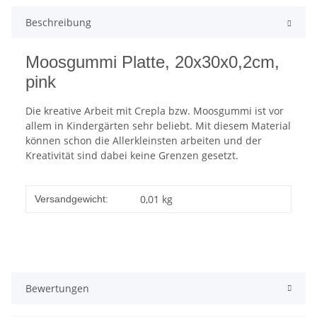
Beschreibung
Moosgummi Platte, 20x30x0,2cm,
pink
Die kreative Arbeit mit Crepla bzw. Moosgummi ist vor
allem in Kindergärten sehr beliebt. Mit diesem Material
können schon die Allerkleinsten arbeiten und der
Kreativität sind dabei keine Grenzen gesetzt.
0,01 kg
Versandgewicht:
Bewertungen