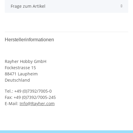
Frage zum Artikel
Herstellerinformationen
Rayher Hobby GmbH
Fockestrasse 15
88471 Laupheim
Deutschland
Tel.: +49 (0)7392/7005-0
Fax: +49 (0)7392/7005-245
E-Mail:
Info@Rayher.com