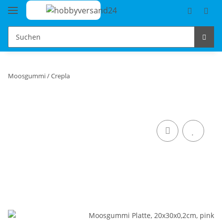
Moosgummi / Crepla