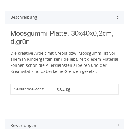
Beschreibung
Moosgummi Platte, 30x40x0,2cm,
d.grün
Die kreative Arbeit mit Crepla bzw. Moosgummi ist vor
allem in Kindergärten sehr beliebt. Mit diesem Material
können schon die Allerkleinsten arbeiten und der
Kreativität sind dabei keine Grenzen gesetzt.
0,02 kg
Versandgewicht:
Bewertungen