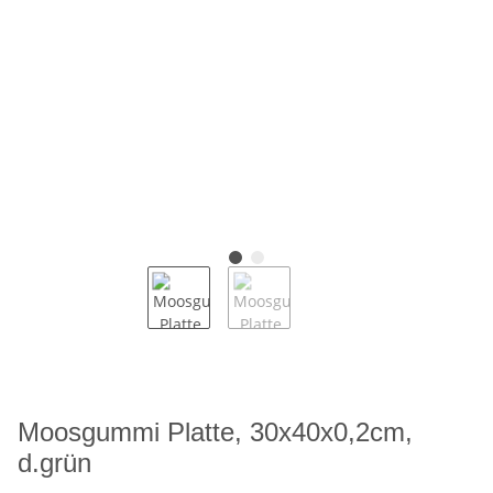
Moosgummi Platte, 30x40x0,2cm,
d.grün