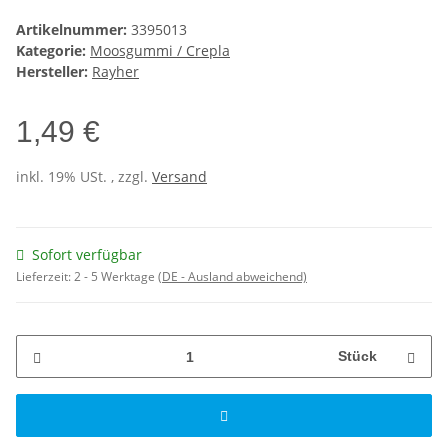
Artikelnummer:
3395013
Kategorie:
Moosgummi / Crepla
Hersteller:
Rayher
1,49 €
inkl. 19% USt. , zzgl.
Versand
Sofort verfügbar
Lieferzeit:
2 - 5 Werktage
(DE - Ausland abweichend)
Stück