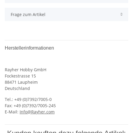
Frage zum Artikel
Herstellerinformationen
Rayher Hobby GmbH
Fockestrasse 15
88471 Laupheim
Deutschland
Tel.: +49 (0)7392/7005-0
Fax: +49 (0)7392/7005-245
E-Mail:
Info@Rayher.com