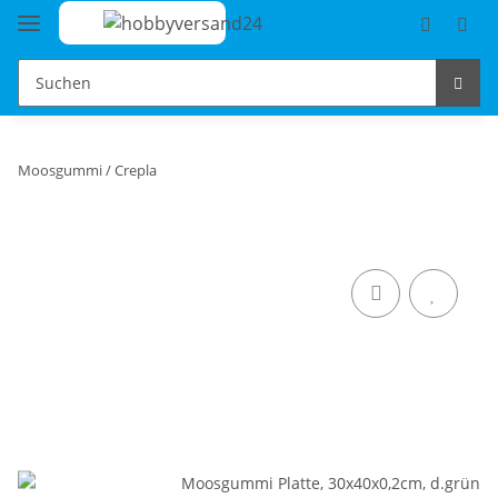
Moosgummi / Crepla