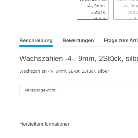
Beschreibung
Bewertungen
Frage zum Arti
Wachszahlen -4-, 9mm, 2Stück, silb
Wachszahlen -4-, 9mm, SB-Btl 2Stück, silber
Versandgewicht:
Herstellerinformationen