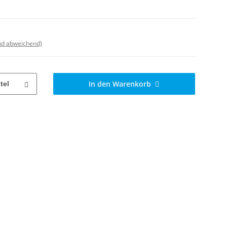
nd abweichend)
In den Warenkorb
tel