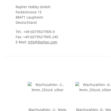
Rayher Hobby GmbH
Fockestrasse 15
88471 Laupheim
Deutschland
Tel.: +49 (0)7392/7005-0
Fax: +49 (0)7392/7005-245
E-Mail:
Info@Rayher.com
Wachszahlen -2-, 9mm,
Wachszahlen -0-, 9m