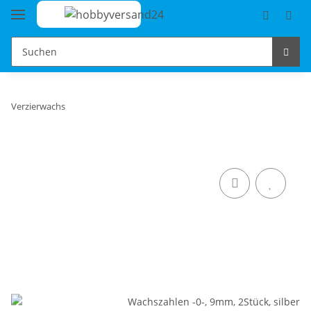
Verzierwachs