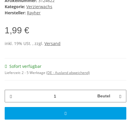
Artikelnummer:
3124622
Kategorie:
Verzierwachs
Hersteller:
Rayher
1,99 €
inkl. 19% USt. , zzgl.
Versand
Sofort verfügbar
Lieferzeit:
2 - 5 Werktage
(DE - Ausland abweichend)
Beutel