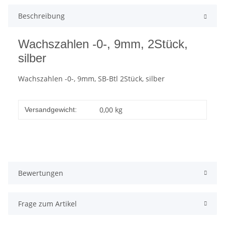
Beschreibung
Wachszahlen -0-, 9mm, 2Stück,
silber
Wachszahlen -0-, 9mm, SB-Btl 2Stück, silber
0,00 kg
Versandgewicht:
Bewertungen
Frage zum Artikel