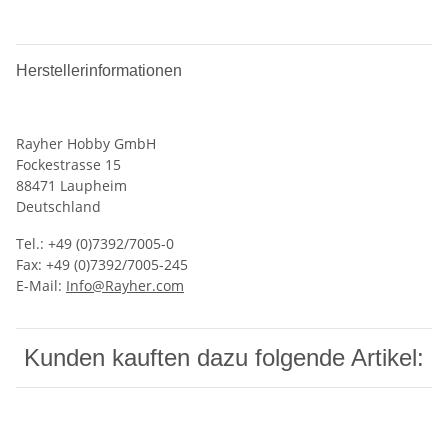
Herstellerinformationen
Rayher Hobby GmbH
Fockestrasse 15
88471 Laupheim
Deutschland
Tel.: +49 (0)7392/7005-0
Fax: +49 (0)7392/7005-245
E-Mail:
Info@Rayher.com
Kunden kauften dazu folgende Artikel: