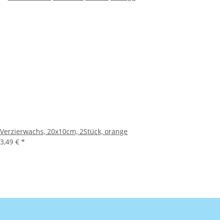
Verzierwachs, 20x10cm, 2Stück, orange
3,49 €
*