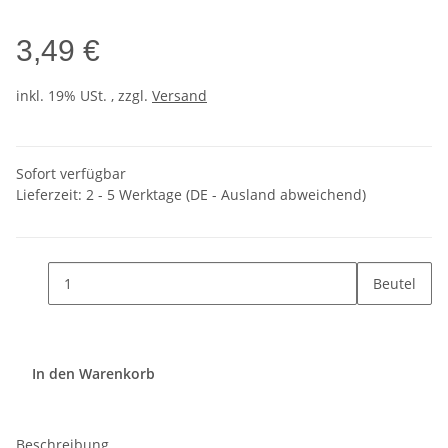
3,49 €
inkl. 19% USt. , zzgl.
Versand
Sofort verfügbar
Lieferzeit:
2 - 5 Werktage
(DE - Ausland abweichend)
Beutel
In den Warenkorb
Beschreibung