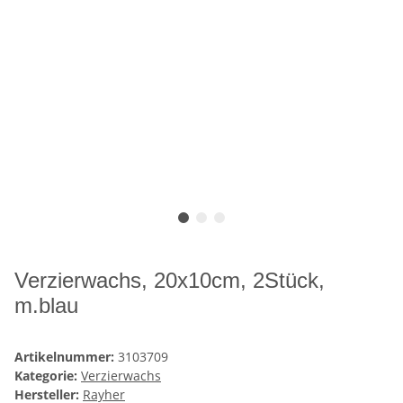
Verzierwachs, 20x10cm, 2Stück,
m.blau
Artikelnummer:
3103709
Kategorie:
Verzierwachs
Hersteller:
Rayher