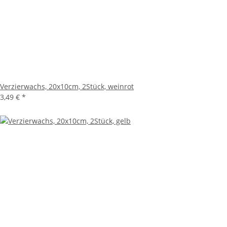
Verzierwachs, 20x10cm, 2Stück, weinrot
3,49 €
*