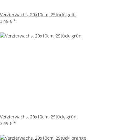
Verzierwachs, 20x10cm, 2Stück, gelb
3,49 €
*
Verzierwachs, 20x10cm, 2Stück, grün
3,49 €
*