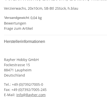
Verzierwachs, 20x10cm, SB-Btl 2Stück, h.blau
0,04 kg
Versandgewicht:
Bewertungen
Frage zum Artikel
Herstellerinformationen
Rayher Hobby GmbH
Fockestrasse 15
88471 Laupheim
Deutschland
Tel.: +49 (0)7392/7005-0
Fax: +49 (0)7392/7005-245
E-Mail:
Info@Rayher.com