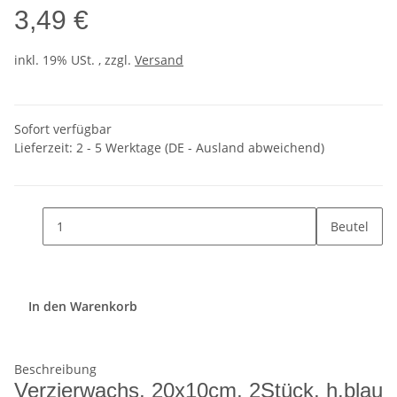
3,49 €
inkl. 19% USt. , zzgl.
Versand
Sofort verfügbar
Lieferzeit:
2 - 5 Werktage
(DE - Ausland abweichend)
Beutel
In den Warenkorb
Beschreibung
Verzierwachs, 20x10cm, 2Stück, h.blau