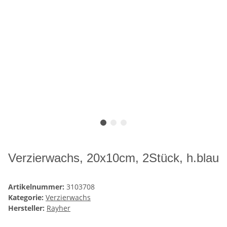
Verzierwachs, 20x10cm, 2Stück, h.blau
Artikelnummer:
3103708
Kategorie:
Verzierwachs
Hersteller:
Rayher