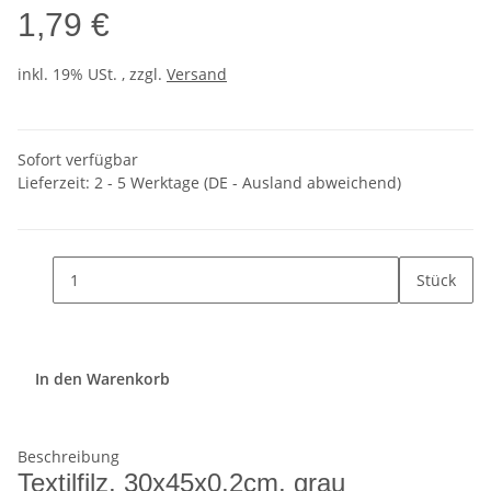
1,79 €
inkl. 19% USt. , zzgl.
Versand
Sofort verfügbar
Lieferzeit:
2 - 5 Werktage
(DE - Ausland abweichend)
Stück
In den Warenkorb
Beschreibung
Textilfilz, 30x45x0,2cm, grau