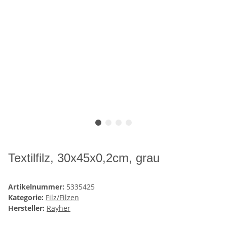
Textilfilz, 30x45x0,2cm, grau
Artikelnummer:
5335425
Kategorie:
Filz/Filzen
Hersteller:
Rayher