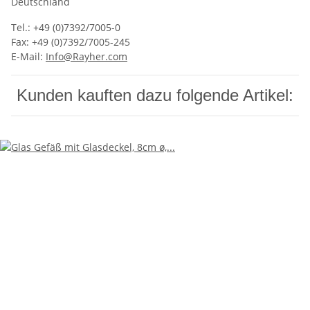
Deutschland
Tel.: +49 (0)7392/7005-0
Fax: +49 (0)7392/7005-245
E-Mail:
Info@Rayher.com
Kunden kauften dazu folgende Artikel: