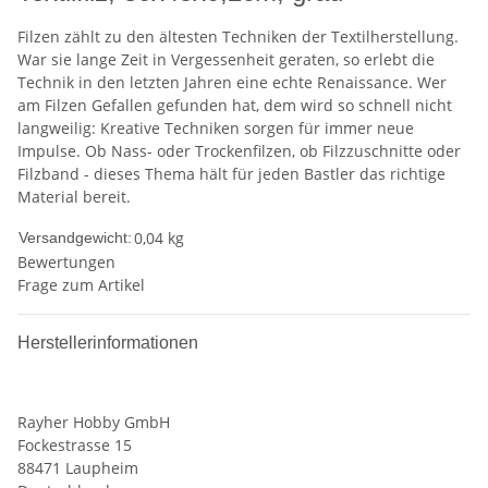
Filzen zählt zu den ältesten Techniken der Textilherstellung.
War sie lange Zeit in Vergessenheit geraten, so erlebt die
Technik in den letzten Jahren eine echte Renaissance. Wer
am Filzen Gefallen gefunden hat, dem wird so schnell nicht
langweilig: Kreative Techniken sorgen für immer neue
Impulse. Ob Nass- oder Trockenfilzen, ob Filzzuschnitte oder
Filzband - dieses Thema hält für jeden Bastler das richtige
Material bereit.
0,04 kg
Versandgewicht:
Bewertungen
Frage zum Artikel
Herstellerinformationen
Rayher Hobby GmbH
Fockestrasse 15
88471 Laupheim