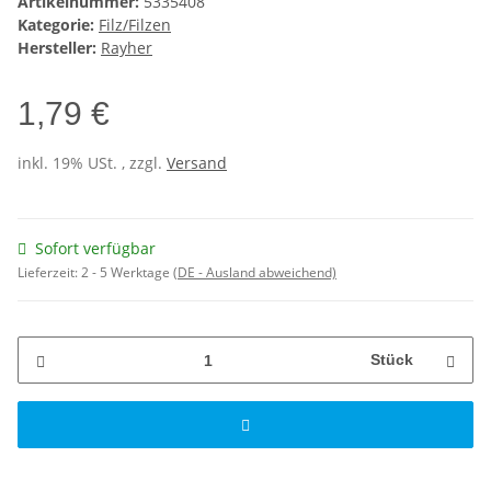
Artikelnummer:
5335408
Kategorie:
Filz/Filzen
Hersteller:
Rayher
1,79 €
inkl. 19% USt. , zzgl.
Versand
Sofort verfügbar
Lieferzeit:
2 - 5 Werktage
(DE - Ausland abweichend)
Stück