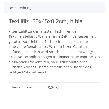
Beschreibung
Textilfilz, 30x45x0,2cm, h.blau
Filzen zählt zu den ältesten Techniken der
Textilherstellung. War sie lange Zeit in Vergessenheit
geraten, so erlebt die Technik in den letzten Jahren
eine echte Renaissance. Wer am Filzen Gefallen
gefunden hat, dem wird so schnell nicht langweilig:
Kreative Techniken sorgen für immer neue Impulse. Ob
Nass- oder Trockenfilzen, ob Filzzuschnitte oder
Filzband - dieses Thema hält für jeden Bastler das
richtige Material bereit.
0,04 kg
Versandgewicht: