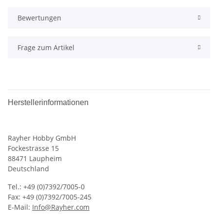
Bewertungen
Frage zum Artikel
Herstellerinformationen
Rayher Hobby GmbH
Fockestrasse 15
88471 Laupheim
Deutschland
Tel.: +49 (0)7392/7005-0
Fax: +49 (0)7392/7005-245
E-Mail:
Info@Rayher.com