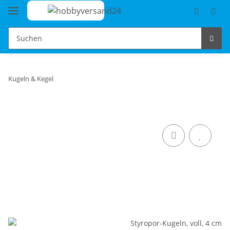
Kugeln & Kegel