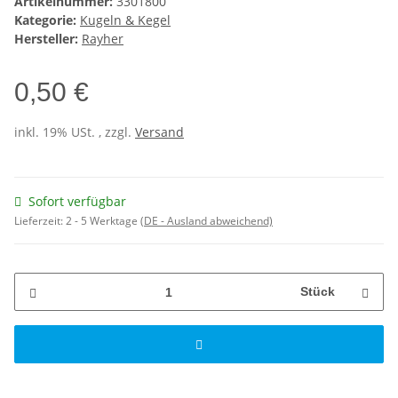
Artikelnummer:
3301800
Kategorie:
Kugeln & Kegel
Hersteller:
Rayher
0,50 €
inkl. 19% USt. , zzgl.
Versand
Sofort verfügbar
Lieferzeit:
2 - 5 Werktage
(DE - Ausland abweichend)
Stück