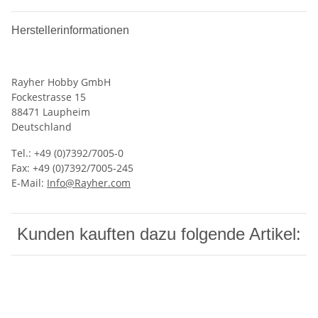
Herstellerinformationen
Rayher Hobby GmbH
Fockestrasse 15
88471 Laupheim
Deutschland
Tel.: +49 (0)7392/7005-0
Fax: +49 (0)7392/7005-245
E-Mail:
Info@Rayher.com
Kunden kauften dazu folgende Artikel: