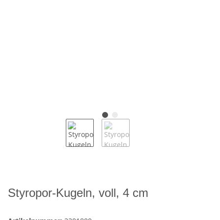
Styropor-Kugeln, voll, 4 cm