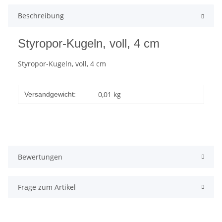
Beschreibung
Styropor-Kugeln, voll, 4 cm
Styropor-Kugeln, voll, 4 cm
0,01 kg
Versandgewicht:
Bewertungen
Frage zum Artikel