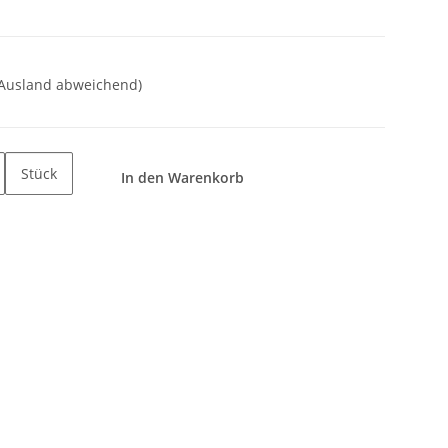
 Ausland abweichend)
Stück
In den Warenkorb