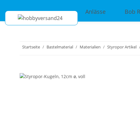
Anlässe
Bob 
Startseite
Bastelmaterial
Materialien
Styropor Artikel