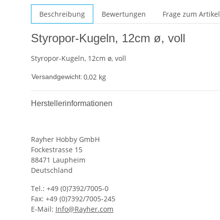
Beschreibung
Bewertungen
Frage zum Artikel
Styropor-Kugeln, 12cm ø, voll
Styropor-Kugeln, 12cm ø, voll
0,02 kg
Versandgewicht:
Herstellerinformationen
Rayher Hobby GmbH
Fockestrasse 15
88471 Laupheim
Deutschland
Tel.: +49 (0)7392/7005-0
Fax: +49 (0)7392/7005-245
E-Mail:
Info@Rayher.com