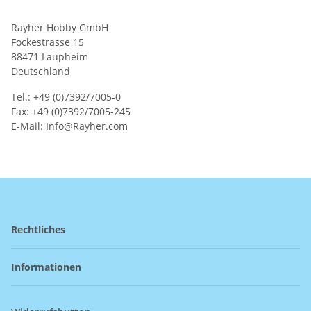
Rayher Hobby GmbH
Fockestrasse 15
88471 Laupheim
Deutschland
Tel.: +49 (0)7392/7005-0
Fax: +49 (0)7392/7005-245
E-Mail:
Info@Rayher.com
Rechtliches
Informationen