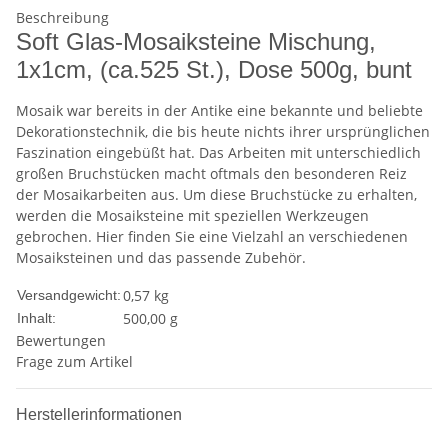
Beschreibung
Soft Glas-Mosaiksteine Mischung,
1x1cm, (ca.525 St.), Dose 500g, bunt
Mosaik war bereits in der Antike eine bekannte und beliebte
Dekorationstechnik, die bis heute nichts ihrer ursprünglichen
Faszination eingebüßt hat. Das Arbeiten mit unterschiedlich
großen Bruchstücken macht oftmals den besonderen Reiz
der Mosaikarbeiten aus. Um diese Bruchstücke zu erhalten,
werden die Mosaiksteine mit speziellen Werkzeugen
gebrochen. Hier finden Sie eine Vielzahl an verschiedenen
Mosaiksteinen und das passende Zubehör.
0,57 kg
Versandgewicht:
500,00 g
Inhalt:
Bewertungen
Frage zum Artikel
Herstellerinformationen