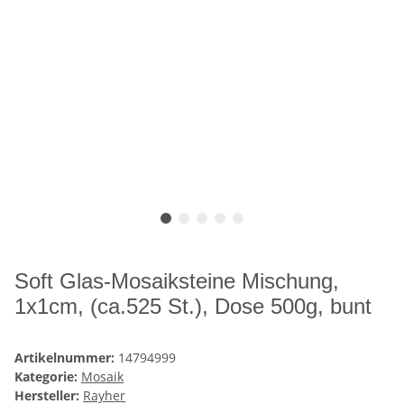
Soft Glas-Mosaiksteine Mischung,
1x1cm, (ca.525 St.), Dose 500g, bunt
Artikelnummer:
14794999
Kategorie:
Mosaik
Hersteller:
Rayher