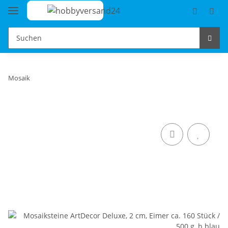
Mosaik