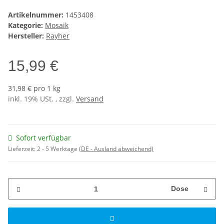
Artikelnummer:
1453408
Kategorie:
Mosaik
Hersteller:
Rayher
15,99 €
31,98 € pro 1 kg
inkl. 19% USt. , zzgl.
Versand
Sofort verfügbar
Lieferzeit:
2 - 5 Werktage
(DE - Ausland abweichend)
Dose