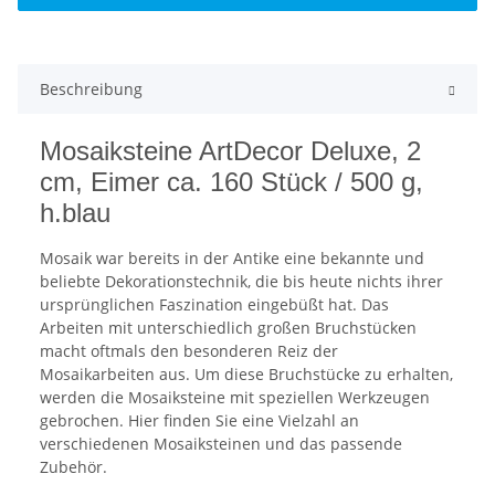
Beschreibung
Mosaiksteine ArtDecor Deluxe, 2
cm, Eimer ca. 160 Stück / 500 g,
h.blau
Mosaik war bereits in der Antike eine bekannte und
beliebte Dekorationstechnik, die bis heute nichts ihrer
ursprünglichen Faszination eingebüßt hat. Das
Arbeiten mit unterschiedlich großen Bruchstücken
macht oftmals den besonderen Reiz der
Mosaikarbeiten aus. Um diese Bruchstücke zu erhalten,
werden die Mosaiksteine mit speziellen Werkzeugen
gebrochen. Hier finden Sie eine Vielzahl an
verschiedenen Mosaiksteinen und das passende
Zubehör.