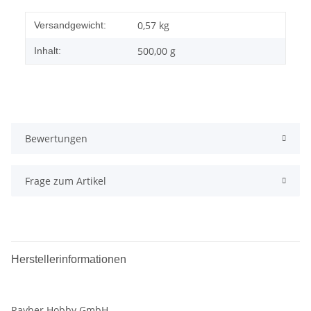
0,57 kg
Versandgewicht:
500,00 g
Inhalt:
Bewertungen
Frage zum Artikel
Herstellerinformationen
Rayher Hobby GmbH