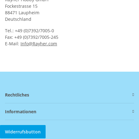
Fockestrasse 15
88471 Laupheim
Deutschland
Tel.: +49 (0)7392/7005-0
Fax: +49 (0)7392/7005-245
E-Mail:
Info@Rayher.com
Rechtliches
Informationen
Widerrufsbutton