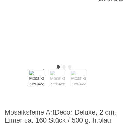
Mosaiksteine ArtDecor Deluxe, 2 cm,
Eimer ca. 160 Stück / 500 g, h.blau