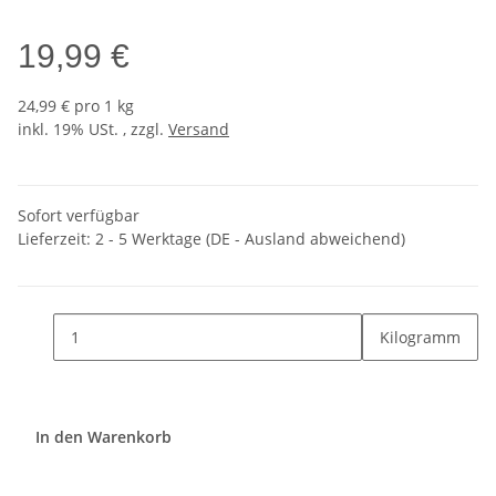
19,99 €
24,99 € pro 1 kg
inkl. 19% USt. , zzgl.
Versand
Sofort verfügbar
Lieferzeit:
2 - 5 Werktage
(DE - Ausland abweichend)
Kilogramm
In den Warenkorb