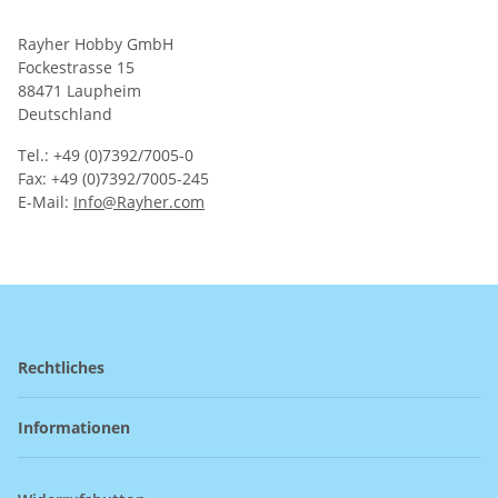
Rayher Hobby GmbH
Fockestrasse 15
88471 Laupheim
Deutschland
Tel.: +49 (0)7392/7005-0
Fax: +49 (0)7392/7005-245
E-Mail:
Info@Rayher.com
Rechtliches
Informationen