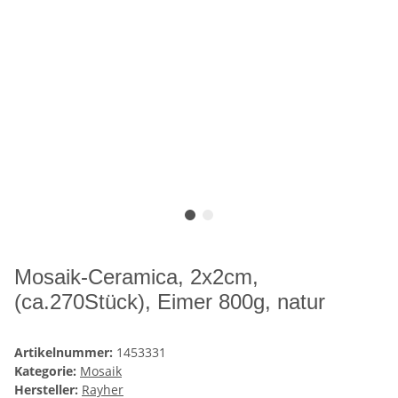
Mosaik-Ceramica, 2x2cm,
(ca.270Stück), Eimer 800g, natur
Artikelnummer:
1453331
Kategorie:
Mosaik
Hersteller:
Rayher