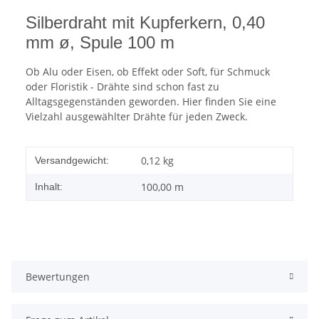
Silberdraht mit Kupferkern, 0,40
mm ø, Spule 100 m
Ob Alu oder Eisen, ob Effekt oder Soft, für Schmuck
oder Floristik - Drähte sind schon fast zu
Alltagsgegenständen geworden. Hier finden Sie eine
Vielzahl ausgewählter Drähte für jeden Zweck.
0,12 kg
Versandgewicht:
100,00 m
Inhalt:
Bewertungen