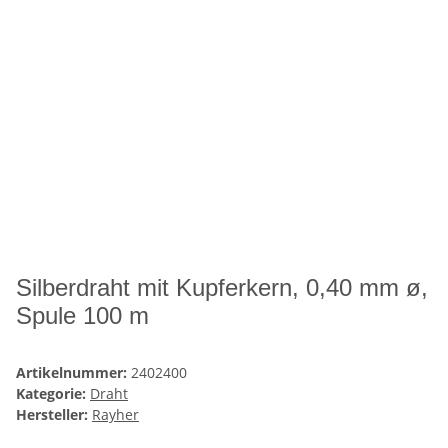
Silberdraht mit Kupferkern, 0,40 mm ø,
Spule 100 m
Artikelnummer:
2402400
Kategorie:
Draht
Hersteller:
Rayher