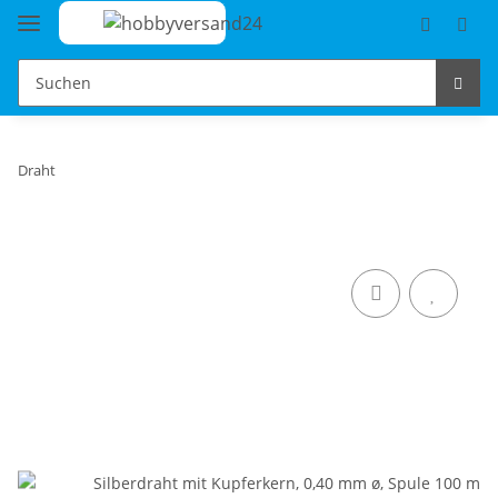
Draht