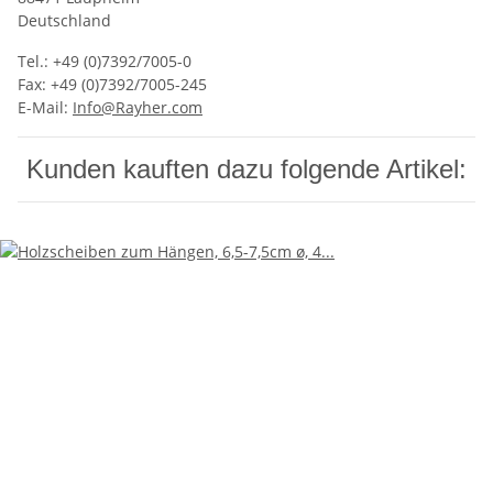
Deutschland
Tel.: +49 (0)7392/7005-0
Fax: +49 (0)7392/7005-245
E-Mail:
Info@Rayher.com
Kunden kauften dazu folgende Artikel: