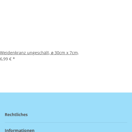
Weidenkranz ungeschält, ø 30cm x 7cm,
6,99 €
*
Rechtliches
Informationen