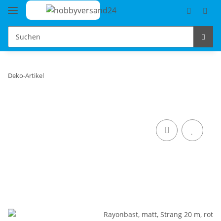
Deko-Artikel