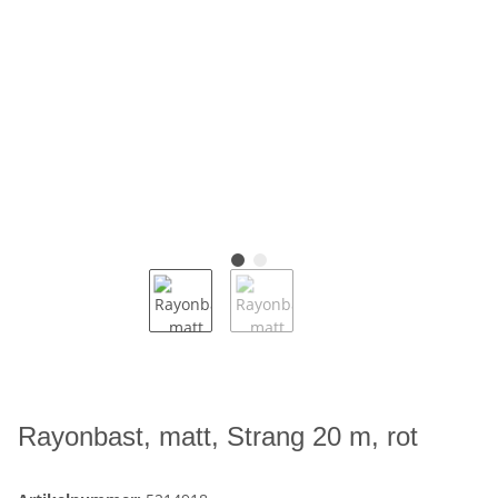
Rayonbast, matt, Strang 20 m, rot