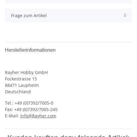
Frage zum Artikel
Herstellerinformationen
Rayher Hobby GmbH
Fockestrasse 15
88471 Laupheim
Deutschland
Tel.: +49 (0)7392/7005-0
Fax: +49 (0)7392/7005-245
E-Mail:
Info@Rayher.com