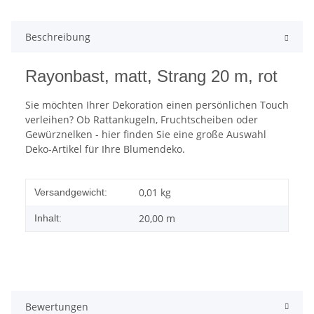
Beschreibung
Rayonbast, matt, Strang 20 m, rot
Sie möchten Ihrer Dekoration einen persönlichen Touch
verleihen? Ob Rattankugeln, Fruchtscheiben oder
Gewürznelken - hier finden Sie eine große Auswahl
Deko-Artikel für Ihre Blumendeko.
0,01 kg
Versandgewicht:
20,00 m
Inhalt:
Bewertungen