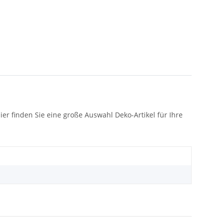
r finden Sie eine große Auswahl Deko-Artikel für Ihre