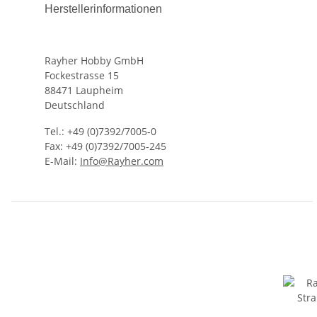
Herstellerinformationen
Rayher Hobby GmbH
Fockestrasse 15
88471 Laupheim
Deutschland
Tel.: +49 (0)7392/7005-0
Fax: +49 (0)7392/7005-245
E-Mail:
Info@Rayher.com