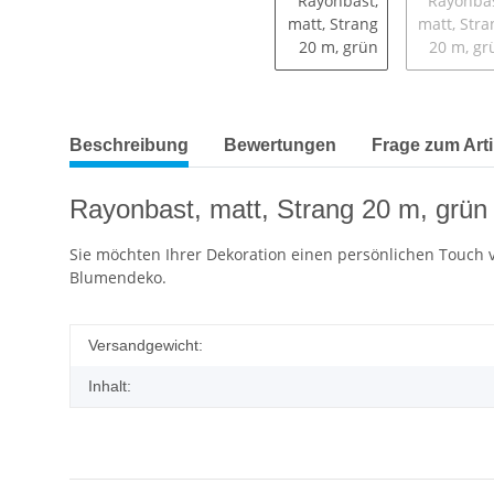
Beschreibung
Bewertungen
Frage zum Arti
Rayonbast, matt, Strang 20 m, grün
Sie möchten Ihrer Dekoration einen persönlichen Touch v
Blumendeko.
Versandgewicht:
Inhalt: