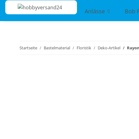
Anlässe
Bob 
Startseite
Bastelmaterial
Floristik
Deko-Artikel
Rayon