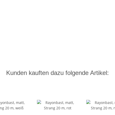
Kunden kauften dazu folgende Artikel: