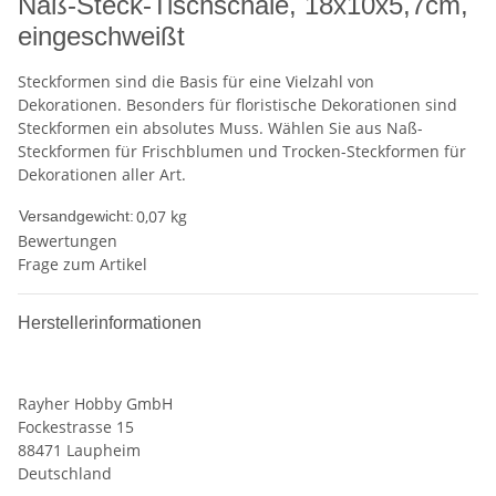
Naß-Steck-Tischschale, 18x10x5,7cm,
eingeschweißt
Steckformen sind die Basis für eine Vielzahl von
Dekorationen. Besonders für floristische Dekorationen sind
Steckformen ein absolutes Muss. Wählen Sie aus Naß-
Steckformen für Frischblumen und Trocken-Steckformen für
Dekorationen aller Art.
0,07 kg
Versandgewicht:
Bewertungen
Frage zum Artikel
Herstellerinformationen
Rayher Hobby GmbH
Fockestrasse 15
88471 Laupheim
Deutschland