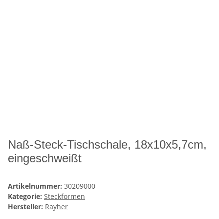
Naß-Steck-Tischschale, 18x10x5,7cm,
eingeschweißt
Artikelnummer:
30209000
Kategorie:
Steckformen
Hersteller:
Rayher