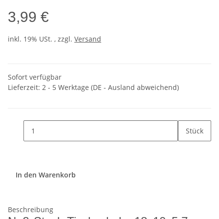
3,99 €
inkl. 19% USt. , zzgl.
Versand
Sofort verfügbar
Lieferzeit:
2 - 5 Werktage
(DE - Ausland abweichend)
Stück
In den Warenkorb
Beschreibung