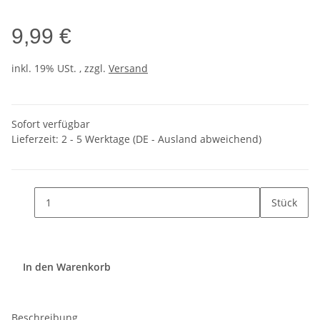
9,99 €
inkl. 19% USt. , zzgl.
Versand
Sofort verfügbar
Lieferzeit:
2 - 5 Werktage
(DE - Ausland abweichend)
Stück
In den Warenkorb
Beschreibung