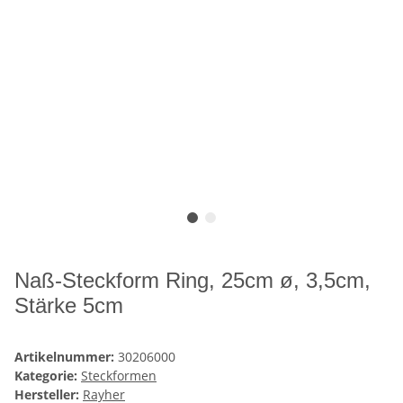
Naß-Steckform Ring, 25cm ø, 3,5cm,
Stärke 5cm
Artikelnummer:
30206000
Kategorie:
Steckformen
Hersteller:
Rayher