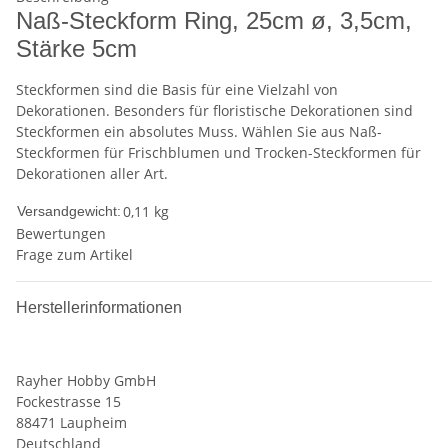
Naß-Steckform Ring, 25cm ø, 3,5cm,
Stärke 5cm
Steckformen sind die Basis für eine Vielzahl von
Dekorationen. Besonders für floristische Dekorationen sind
Steckformen ein absolutes Muss. Wählen Sie aus Naß-
Steckformen für Frischblumen und Trocken-Steckformen für
Dekorationen aller Art.
0,11 kg
Versandgewicht:
Bewertungen
Frage zum Artikel
Herstellerinformationen
Rayher Hobby GmbH
Fockestrasse 15
88471 Laupheim
Deutschland