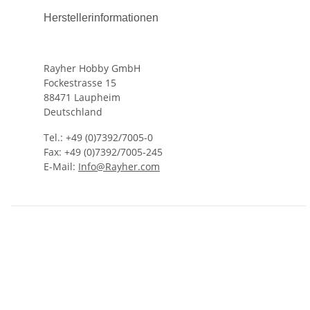
Herstellerinformationen
Rayher Hobby GmbH
Fockestrasse 15
88471 Laupheim
Deutschland
Tel.: +49 (0)7392/7005-0
Fax: +49 (0)7392/7005-245
E-Mail:
Info@Rayher.com