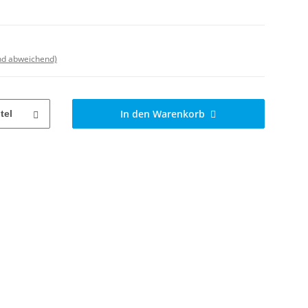
nd abweichend)
In den Warenkorb
tel