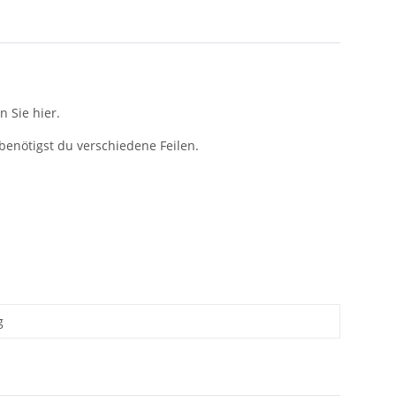
n Sie hier.
benötigst du verschiedene Feilen.
g