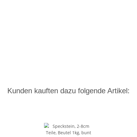
Kunden kauften dazu folgende Artikel: