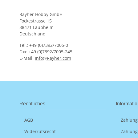
Rayher Hobby GmbH
Fockestrasse 15
88471 Laupheim
Deutschland
Tel.: +49 (0)7392/7005-0
Fax: +49 (0)7392/7005-245
E-Mail:
Info@Rayher.com
Rechtliches
Informati
AGB
Zahlung
Widerrufsrecht
Zahlung