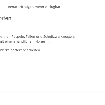
Benachrichtigen, wenn verfügbar
orten
wahl an Raspeln, Feilen und Schnitzwerkzeugen.
 mit einem handlichem Holzgriff.
werke perfekt bearbeiten.