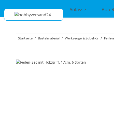
Anlässe
Bob 
Startseite
Bastelmaterial
Werkzeuge & Zubehör
Feilen